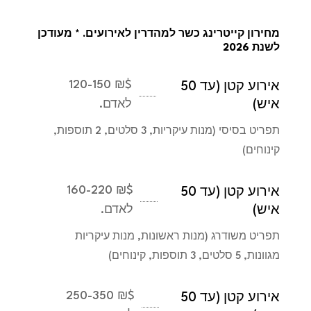
מחירון קייטרינג כשר למהדרין לאירועים. * מעודכן
לשנת 2026
₪ 120-150
$
אירוע קטן (עד 50
איש)
לאדם.
תפריט בסיסי (מנות עיקריות, 3 סלטים, 2 תוספות,
קינוחים)
₪ 160-220
$
אירוע קטן (עד 50
איש)
לאדם.
תפריט משודרג (מנות ראשונות, מנות עיקריות
מגוונות, 5 סלטים, 3 תוספות, קינוחים)
₪ 250-350
$
אירוע קטן (עד 50