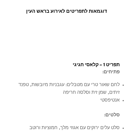
דוגמאות לתפריטים לאירוע בראש העין
תפריט 1 – קלאסי חגיגי
פתיחים
:
לחם שאור טרי עם מטבלים: עגבניות מיובשות, טפנד
זיתים, שמן זית וסלסה חריפה
אנטיפסטי
סלטים
:
סלט עלים ירוקים עם אגוזי מלך, חמוציות ורוטב