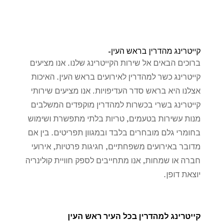
קייטרינג מהדרין בראש העין-
ברוכים הבאים אל שירות הקייטרינג שלנו. אנו מציעים
קייטרינג כשר למהדרין לאירועים בראש העין. האיכות
אצלנו היא בראש סדר העדיפויות. אנו מציעים שירותי
קייטרינג בשרי בכשרות למהדרין מוקפדים המשלבים
מנות עשירות בטעמים, טריות בלתי מתפשרת ושימוש
בחומרי גלם מובחרים בלבד ובמגוון תפריטים. בין אם
מדובר באירועים משפחתיים, חגיגות פרטיות, אירועי
חברה או שמחות, אנו מתחייבים לספק חוויית קולינריה
יוצאת דופן.
קייטרינג למהדרין בכל העיר ראש העין