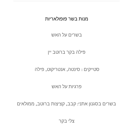
מנות בשר פופולאריות
בשרים על האש
פילה בקר ברוטב יין
סטייקים : סינטה, אנטריקוט, פילה
פרגיות על האש
בשרים בסגנון אתני: קבב, קציצות ברוטב, ממולאים
צלי בקר