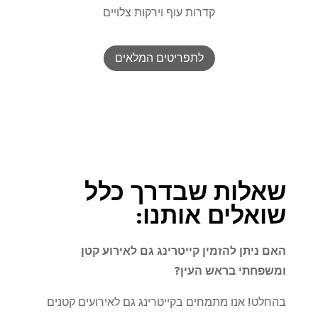
קדרות עוף וירקות צלויים
לתפריטים המלאים
שאלות שבדרך כלל
שואלים אותנו:
האם ניתן להזמין קייטרינג גם לאירוע קטן
ומשפחתי בראש העין
?
בהחלט! אנו מתמחים בקייטרינג גם לאירועים קטנים