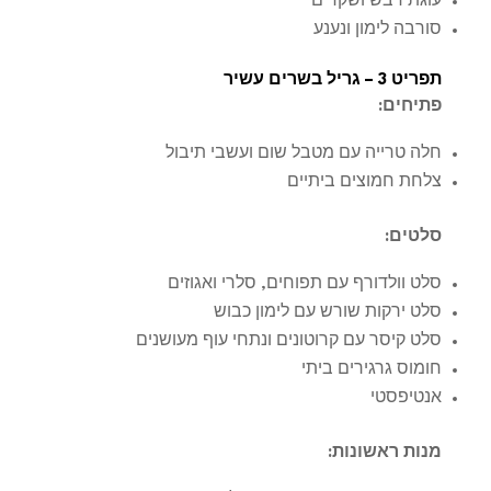
עוגת דבש ושקדים
סורבה לימון ונענע
תפריט 3 – גריל בשרים עשיר
פתיחים
:
חלה טרייה עם מטבל שום ועשבי תיבול
צלחת חמוצים ביתיים
סלטים
:
סלט וולדורף עם תפוחים, סלרי ואגוזים
סלט ירקות שורש עם לימון כבוש
סלט קיסר עם קרוטונים ונתחי עוף מעושנים
חומוס גרגירים ביתי
אנטיפסטי
מנות ראשונות
: