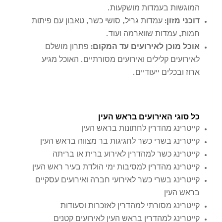
המוגשות בעמדות מושקעות.
דוכני מזון
:
עמדות גריל, סושי כשר, טאבון עם פיתות
חמות, עמדות שווארמה ועוד.
אוכל מוכן לאירועים עד המקום
:
פתרון מושלם
לאירועים קלילים ואירועים מסורתיים. האוכל מגיע
ארוז ובכלים ייעודיים.
כל סוגי האירועים בראש העין
קייטרינג מהדרין לחתונות בראש העין
קייטרינג בשרי כשר לחגיגות בר מצווה בראש העין
קייטרינג כשר למהדרין לאירוע ברית או בריתה
קייטרינג מהדרין למסיבות ימי הולדת בעיר ראש העין
קייטרינג בשרי כשר לאירועי חברה ואירועים עסקיים
בראש העין
קייטרינג מסורתי למהדרין לאזכרות וסעודות
קייטרינג למהדרין בראש העין לאירועים קטנים