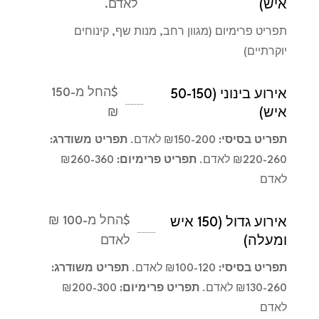
איש)
לאדם.
תפריט פרימיום (מגוון רחב, מנות שף, קינוחים
יוקרתיים)
$
החל מ-150
אירוע בינוני (50-150
איש)
₪
תפריט בסיסי:
₪150-200 לאדם.
תפריט משודרג:
₪220-260 לאדם.
תפריט פרימיום:
₪260-360
לאדם
$
החל מ-100 ₪
אירוע גדול (150 איש
ומעלה)
לאדם
תפריט בסיסי:
₪100-120 לאדם.
תפריט משודרג:
₪130-260 לאדם.
תפריט פרימיום:
₪200-300
לאדם