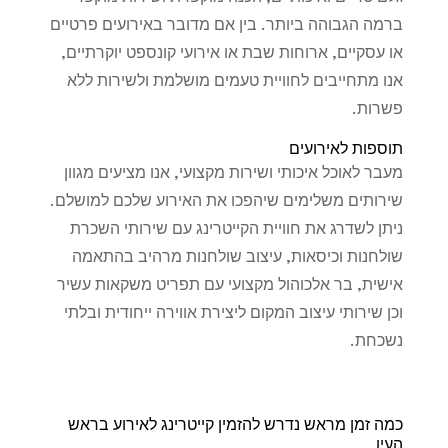
ברמה הגבוהה ביותר. בין אם מדובר באירועים פרטיים
או עסקיים, ארוחות שבת או אירועי קונספט יוקרתיים,
אנו מתחייבים לחוויית טעמים מושלמת ולשירות ללא
פשרות.
תוספות לאירועים
מעבר לאוכל איכותי ושירות מקצועי, אנו מציעים מגוון
שירותים משלימים שיהפכו את האירוע שלכם למושלם.
ניתן לשדרג את חוויית הקייטרינג עם שירותי השכרת
שולחנות וכיסאות, עיצוב שולחנות מרהיב בהתאמה
אישית, בר אלכוהול מקצועי עם תפריט משקאות עשיר
וכן שירותי עיצוב המקום ליצירת אווירה ייחודית ובלתי
נשכחת.
כמה זמן מראש נדרש להזמין קייטרינג לאירוע בראש
העין