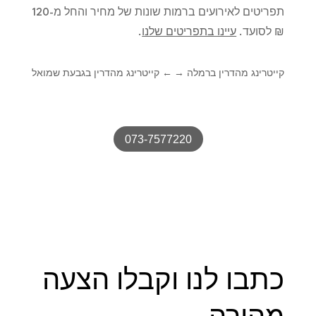
תפריטים לאירועים ברמות שונות של מחיר והחל מ-120
₪ לסועד.
עיינו בתפריטים שלנו
.
קייטרינג מהדרין ברמלה
→
←
קייטרינג מהדרין בגבעת שמואל
073-7577220
כתבו לנו וקבלו הצעה