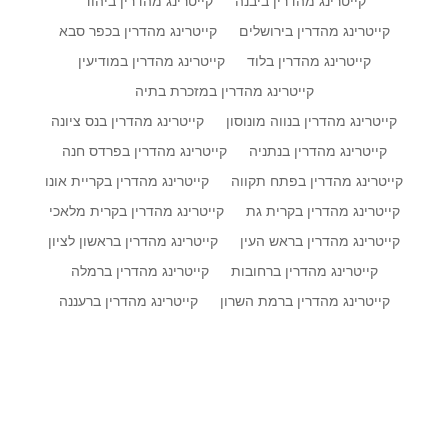
קייטרינג מהדרין ביבנה
קייטרינג מהדרין ביהוד
קייטרינג מהדרין בירושלים
קייטרינג מהדרין בכפר סבא
קייטרינג מהדרין בלוד
קייטרינג מהדרין במודיעין
קייטרינג מהדרין במזכרת בתיה
קייטרינג מהדרין בנווה מונוסון
קייטרינג מהדרין בנס ציונה
קייטרינג מהדרין בנתניה
קייטרינג מהדרין בפרדס חנה
קייטרינג מהדרין בפתח תקווה
קייטרינג מהדרין בקריית אונו
קייטרינג מהדרין בקרית גת
קייטרינג מהדרין בקרית מלאכי
קייטרינג מהדרין בראש העין
קייטרינג מהדרין בראשון לציון
קייטרינג מהדרין ברחובות
קייטרינג מהדרין ברמלה
קייטרינג מהדרין ברמת השרון
קייטרינג מהדרין ברעננה