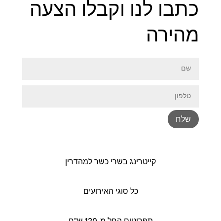
כתבו לנו וקבלו הצעה
מהירה
שלח
קייטרינג בשרי כשר למהדרין
כל סוגי האירועים