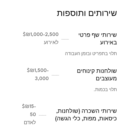
שירותים ותוספות
$
₪1,000-2,500
שירותי שף פרטי
באירוע
לאירוע
תלוי בתפריט ובזמן העבודה
$
₪1,500-
שולחנות קינוחים
מעוצבים
3,000
תלוי בכמות.
$
₪15-
שירותי השכרה (שולחנות,
50
כיסאות, מפות, כלי הגשה)
לאדם