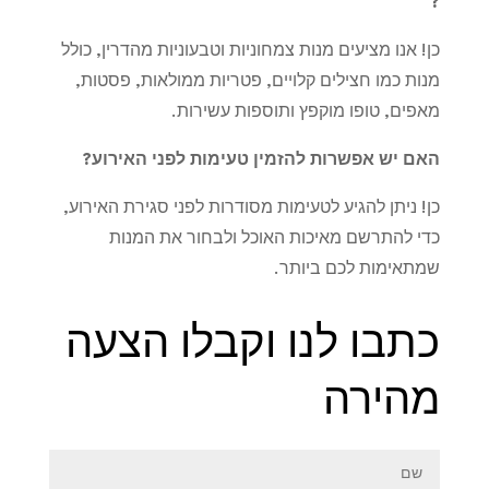
?
כן! אנו מציעים מנות צמחוניות וטבעוניות מהדרין, כולל
מנות כמו חצילים קלויים, פטריות ממולאות, פסטות,
מאפים, טופו מוקפץ ותוספות עשירות.
האם יש אפשרות להזמין טעימות לפני האירוע
?
כן! ניתן להגיע לטעימות מסודרות לפני סגירת האירוע,
כדי להתרשם מאיכות האוכל ולבחור את המנות
שמתאימות לכם ביותר.
כתבו לנו וקבלו הצעה
מהירה