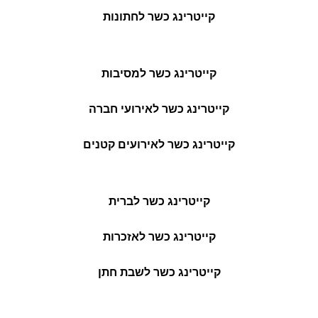
קייטרינג כשר לחתונות
קייטרינג כשר למסיבות
קייטרינג כשר לאירועי חברה
קייטרינג כשר לאירועים קטנים
קייטרינג כשר לברית
קייטרינג כשר לאזכרות
קייטרינג כשר לשבת חתן