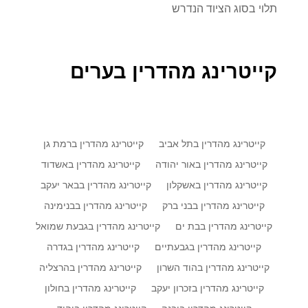
תלוי בסוג הציוד הנדרש
קייטרינג מהדרין בערים
קייטרינג מהדרין בתל אביב
קייטרינג מהדרין ברמת גן
קייטרינג מהדרין באור יהודה
קייטרינג מהדרין באשדוד
קייטרינג מהדרין באשקלון
קייטרינג מהדרין בבאר יעקב
קייטרינג מהדרין בבני ברק
קייטרינג מהדרין בבנימינה
קייטרינג מהדרין בבת ים
קייטרינג מהדרין בגבעת שמואל
קייטרינג מהדרין בגבעתיים
קייטרינג מהדרין בגדרה
קייטרינג מהדרין בהוד השרון
קייטרינג מהדרין בהרצליה
קייטרינג מהדרין בזכרון יעקב
קייטרינג מהדרין בחולון