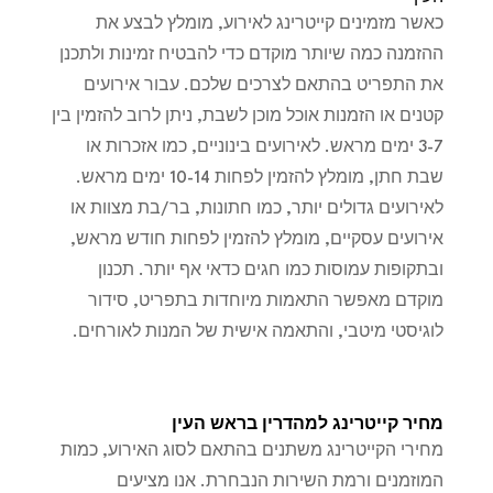
כאשר מזמינים קייטרינג לאירוע, מומלץ לבצע את
ההזמנה כמה שיותר מוקדם כדי להבטיח זמינות ולתכנן
את התפריט בהתאם לצרכים שלכם. עבור אירועים
קטנים או הזמנות אוכל מוכן לשבת, ניתן לרוב להזמין בין
3-7 ימים מראש. לאירועים בינוניים, כמו אזכרות או
שבת חתן, מומלץ להזמין לפחות 10-14 ימים מראש.
לאירועים גדולים יותר, כמו חתונות, בר/בת מצוות או
אירועים עסקיים, מומלץ להזמין לפחות חודש מראש,
ובתקופות עמוסות כמו חגים כדאי אף יותר. תכנון
מוקדם מאפשר התאמות מיוחדות בתפריט, סידור
לוגיסטי מיטבי, והתאמה אישית של המנות לאורחים.
מחיר קייטרינג למהדרין בראש העין
מחירי הקייטרינג משתנים בהתאם לסוג האירוע, כמות
המוזמנים ורמת השירות הנבחרת. אנו מציעים