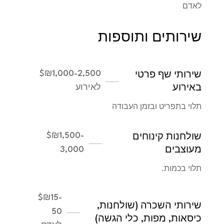
לאדם
שירותים ותוספות
$
₪1,000-2,500
שירותי שף פרטי
באירוע
לאירוע
תלוי בתפריט ובזמן העבודה
$
₪1,500-
שולחנות קינוחים
מעוצבים
3,000
תלוי בכמות.
$
₪15-
שירותי השכרה (שולחנות,
50
כיסאות, מפות, כלי הגשה)