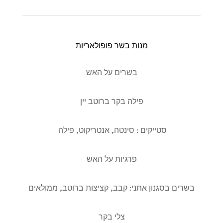
מנות בשר פופולאריות
בשרים על האש
פילה בקר ברוטב יין
סטייקים : סינטה, אנטריקוט, פילה
פרגיות על האש
בשרים בסגנון אתני: קבב, קציצות ברוטב, ממולאים
צלי בקר