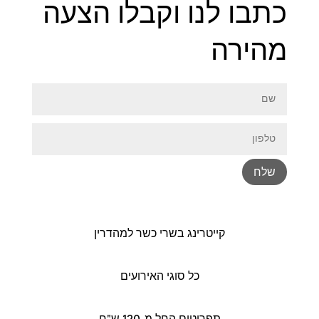
כתבו לנו וקבלו הצעה
מהירה
שלח
קייטרינג בשרי כשר למהדרין
כל סוגי האירועים