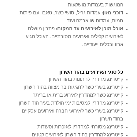
המוגשות בעמדות מושקעות.
דוכני מזון
:
עמדות גריל, סושי כשר, טאבון עם פיתות
חמות, עמדות שווארמה ועוד.
אוכל מוכן לאירועים עד המקום
:
פתרון מושלם
לאירועים קלילים ואירועים מסורתיים. האוכל מגיע
ארוז ובכלים ייעודיים.
כל סוגי האירועים בהוד השרון
קייטרינג מהדרין לחתונות בהוד השרון
קייטרינג בשרי כשר לחגיגות בר מצווה בהוד השרון
קייטרינג כשר למהדרין לאירוע ברית או בריתה
קייטרינג מהדרין למסיבות ימי הולדת בעיר הוד השרון
קייטרינג בשרי כשר לאירועי חברה ואירועים עסקיים
בהוד השרון
קייטרינג מסורתי למהדרין לאזכרות וסעודות
קייטרינג למהדרין בהוד השרון לאירועים קטנים