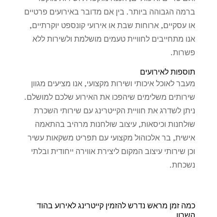
ברמה הגבוהה ביותר. בין אם מדובר באירועים פרטיים
או עסקיים, ארוחות שבת או אירועי קונספט יוקרתיים,
אנו מתחייבים לחוויית טעמים מושלמת ולשירות ללא
פשרות.
תוספות לאירועים
מעבר לאוכל איכותי ושירות מקצועי, אנו מציעים מגוון
שירותים משלימים שיהפכו את האירוע שלכם למושלם.
ניתן לשדרג את חוויית הקייטרינג עם שירותי השכרת
שולחנות וכיסאות, עיצוב שולחנות מרהיב בהתאמה
אישית, בר אלכוהול מקצועי עם תפריט משקאות עשיר
וכן שירותי עיצוב המקום ליצירת אווירה ייחודית ובלתי
נשכחת.
כמה זמן מראש נדרש להזמין קייטרינג לאירוע בהוד
השרון