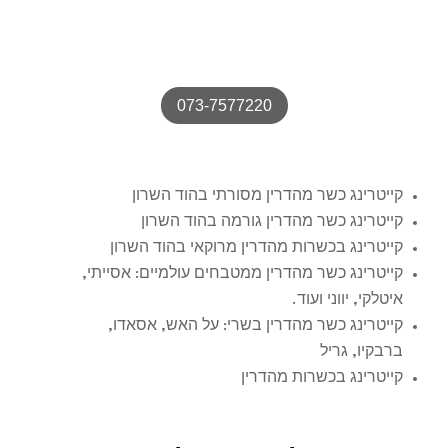
– אוכל שכולם ידברו עליו
073-7577220
קייטרינג כשר מהדרין מסורתי בהוד השרון
קייטרינג כשר מהדרין גורמה בהוד השרון
קייטרינג בכשרות מהדרין מרוקאי בהוד השרון
קייטרינג כשר מהדרין ממטבחים עולמיים: אסייתי,
איטלקי, יווני ועוד.
קייטרינג כשר מהדרין בשרי: על האש, אסאדו,
ברבקיו, גריל
קייטרינג בכשרות מהדרין