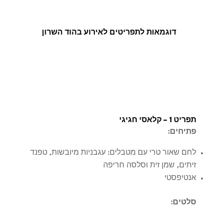
דוגמאות לתפריטים לאירוע בהוד השרון
תפריט 1 – קלאסי חגיגי
פתיחים
:
לחם שאור טרי עם מטבלים: עגבניות מיובשות, טפנד
זיתים, שמן זית וסלסה חריפה
אנטיפסטי
סלטים
: