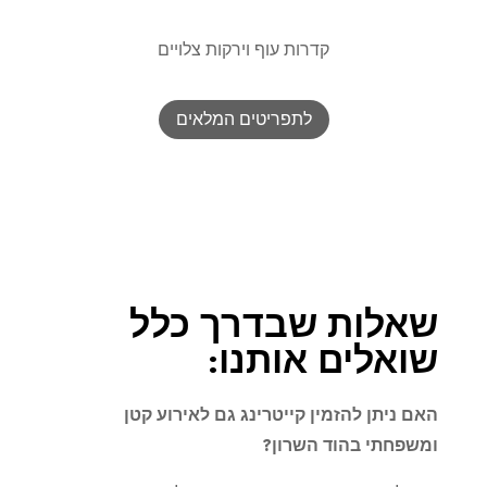
קדרות עוף וירקות צלויים
לתפריטים המלאים
שאלות שבדרך כלל
שואלים אותנו:
האם ניתן להזמין קייטרינג גם לאירוע קטן
ומשפחתי בהוד השרון
?