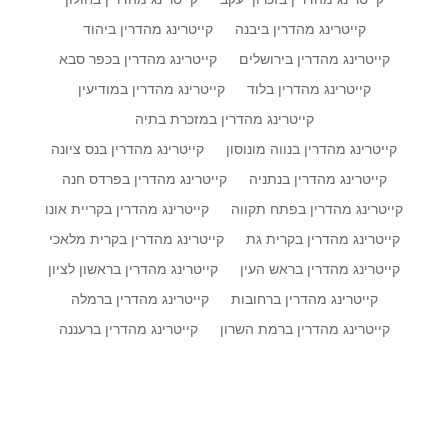
קייטרינג מהדרין בזכרון יעקב
קייטרינג מהדרין בחולון
קייטרינג מהדרין ביבנה
קייטרינג מהדרין ביהוד
קייטרינג מהדרין בירושלים
קייטרינג מהדרין בכפר סבא
קייטרינג מהדרין בלוד
קייטרינג מהדרין במודיעין
קייטרינג מהדרין במזכרת בתיה
קייטרינג מהדרין בנווה מונוסון
קייטרינג מהדרין בנס ציונה
קייטרינג מהדרין בנתניה
קייטרינג מהדרין בפרדס חנה
קייטרינג מהדרין בפתח תקווה
קייטרינג מהדרין בקריית אונו
קייטרינג מהדרין בקרית גת
קייטרינג מהדרין בקרית מלאכי
קייטרינג מהדרין בראש העין
קייטרינג מהדרין בראשון לציון
קייטרינג מהדרין ברחובות
קייטרינג מהדרין ברמלה
קייטרינג מהדרין ברמת השרון
קייטרינג מהדרין ברעננה