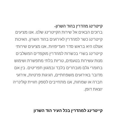
קייטרינג מהדרין בהוד השרון-
ברוכים הבאים אל שירות הקייטרינג שלנו. אנו מציעים
קייטרינג כשר למהדרין לאירועים בהוד השרון. האיכות
אצלנו היא בראש סדר העדיפויות. אנו מציעים שירותי
קייטרינג בשרי בכשרות למהדרין מוקפדים המשלבים
מנות עשירות בטעמים, טריות בלתי מתפשרת ושימוש
בחומרי גלם מובחרים בלבד ובמגוון תפריטים. בין אם
מדובר באירועים משפחתיים, חגיגות פרטיות, אירועי
חברה או שמחות, אנו מתחייבים לספק חוויית קולינריה
יוצאת דופן.
קייטרינג למהדרין בכל העיר הוד השרון