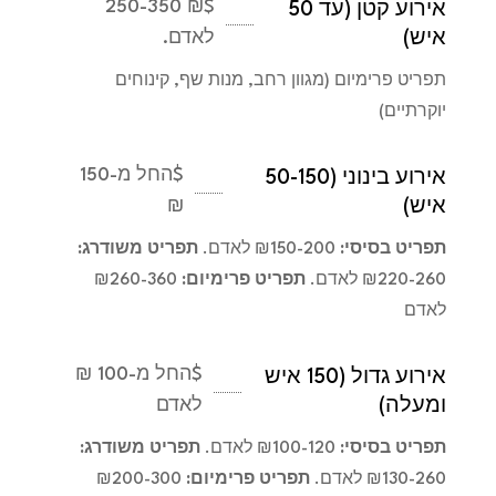
₪ 250-350
$
אירוע קטן (עד 50
איש)
לאדם.
תפריט פרימיום (מגוון רחב, מנות שף, קינוחים
יוקרתיים)
$
החל מ-150
אירוע בינוני (50-150
איש)
₪
תפריט בסיסי:
₪150-200 לאדם.
תפריט משודרג:
₪220-260 לאדם.
תפריט פרימיום:
₪260-360
לאדם
$
החל מ-100 ₪
אירוע גדול (150 איש
ומעלה)
לאדם
תפריט בסיסי:
₪100-120 לאדם.
תפריט משודרג:
₪130-260 לאדם.
תפריט פרימיום:
₪200-300