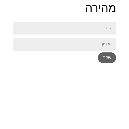
מהירה
שלח