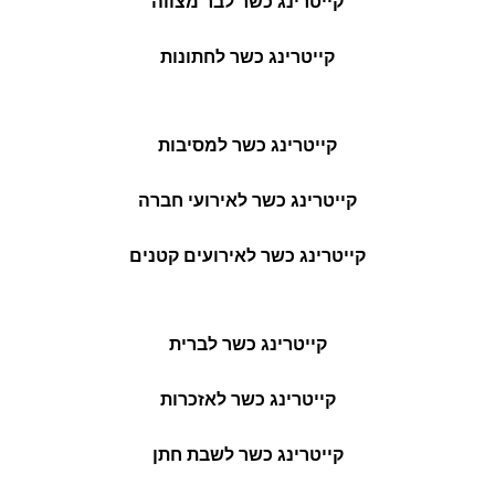
קייטרינג כשר לבר מצווה
קייטרינג כשר לחתונות
קייטרינג כשר למסיבות
קייטרינג כשר לאירועי חברה
קייטרינג כשר לאירועים קטנים
קייטרינג כשר לברית
קייטרינג כשר לאזכרות
קייטרינג כשר לשבת חתן