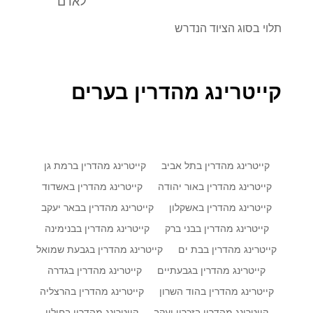
לאדם
תלוי בסוג הציוד הנדרש
קייטרינג מהדרין בערים
קייטרינג מהדרין בתל אביב
קייטרינג מהדרין ברמת גן
קייטרינג מהדרין באור יהודה
קייטרינג מהדרין באשדוד
קייטרינג מהדרין באשקלון
קייטרינג מהדרין בבאר יעקב
קייטרינג מהדרין בבני ברק
קייטרינג מהדרין בבנימינה
קייטרינג מהדרין בבת ים
קייטרינג מהדרין בגבעת שמואל
קייטרינג מהדרין בגבעתיים
קייטרינג מהדרין בגדרה
קייטרינג מהדרין בהוד השרון
קייטרינג מהדרין בהרצליה