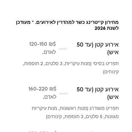
מחירון קייטרינג כשר למהדרין לאירועים. * מעודכן
לשנת 2026
₪ 120-150
$
אירוע קטן (עד 50
איש)
לאדם.
תפריט בסיסי (מנות עיקריות, 3 סלטים, 2 תוספות,
קינוחים)
₪ 160-220
$
אירוע קטן (עד 50
איש)
לאדם.
תפריט משודרג (מנות ראשונות, מנות עיקריות
מגוונות, 5 סלטים, 3 תוספות, קינוחים)