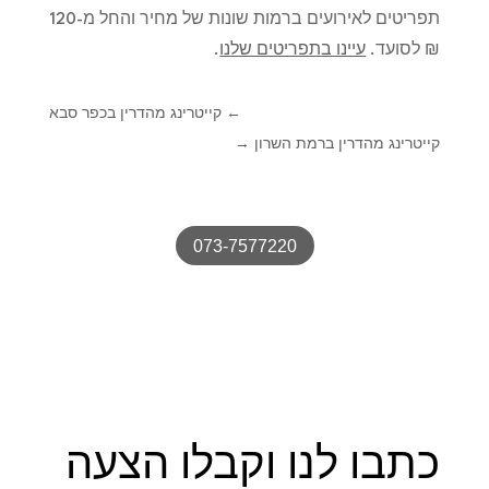
תפריטים לאירועים ברמות שונות של מחיר והחל מ-120
₪ לסועד.
עיינו בתפריטים שלנו
.
←
קייטרינג מהדרין בכפר סבא
קייטרינג מהדרין ברמת השרון
→
073-7577220
כתבו לנו וקבלו הצעה