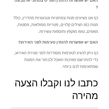
האם יש אפשרות להזמין תפריט צמחוני או טבעוני
?
כן! אנו מציעים מנות צמחוניות וטבעוניות מהדרין, כולל
מנות כמו חצילים קלויים, פטריות ממולאות, פסטות,
מאפים, טופו מוקפץ ותוספות עשירות.
האם יש אפשרות להזמין טעימות לפני האירוע
?
כן! ניתן להגיע לטעימות מסודרות לפני סגירת האירוע,
כדי להתרשם מאיכות האוכל ולבחור את המנות
שמתאימות לכם ביותר.
כתבו לנו וקבלו הצעה
מהירה