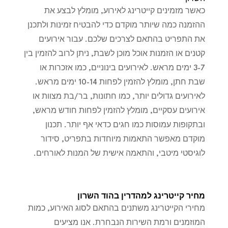
כאשר מזמינים קייטרינג לאירוע, מומלץ לבצע את
ההזמנה כמה שיותר מוקדם כדי להבטיח זמינות ולתכנן
את התפריט בהתאם לצרכים שלכם. עבור אירועים
קטנים או הזמנות אוכל מוכן לשבת, ניתן לרוב להזמין בין
3-7 ימים מראש. לאירועים בינוניים, כמו אזכרות או
שבת חתן, מומלץ להזמין לפחות 10-14 ימים מראש.
לאירועים גדולים יותר, כמו חתונות, בר/בת מצוות או
אירועים עסקיים, מומלץ להזמין לפחות חודש מראש,
ובתקופות עמוסות כמו חגים כדאי אף יותר. תכנון
מוקדם מאפשר התאמות מיוחדות בתפריט, סידור
לוגיסטי מיטבי, והתאמה אישית של המנות לאורחים.
מחיר קייטרינג למהדרין בהוד השרון
מחירי הקייטרינג משתנים בהתאם לסוג האירוע, כמות
המוזמנים ורמת השירות הנבחרת. אנו מציעים