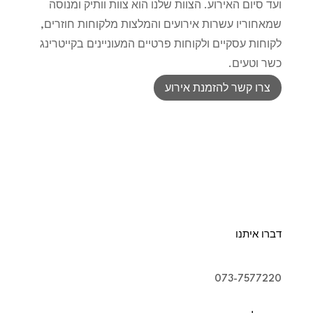
ועד סיום האירוע. הצוות שלנו הוא צוות וותיק ומנוסה
שמאחוריו עשרות אירועים והמלצות מלקוחות חוזרים,
לקוחות עסקיים ולקוחות פרטיים המעוניינים בקייטרינג
כשר וטעים.
צרו קשר להזמנת אירוע
דברו איתנו
073-7577220