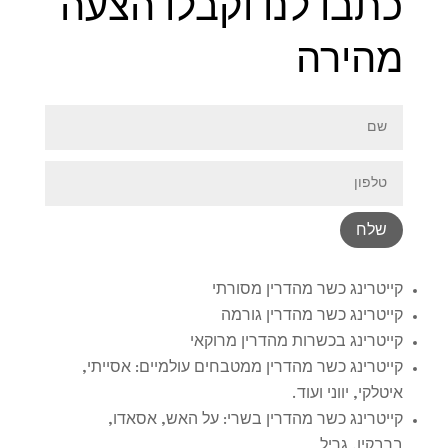
כתבו לנו וקבלו הצעה
מהירה
שלח
קייטרינג כשר מהדרין מסורתי
קייטרינג כשר מהדרין גורמה
קייטרינג בכשרות מהדרין מרוקאי
קייטרינג כשר מהדרין ממטבחים עולמיים: אסייתי,
איטלקי, יווני ועוד.
קייטרינג כשר מהדרין בשרי: על האש, אסאדו,
ברבקיו, גריל