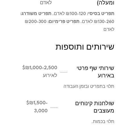
ומעלה)
לאדם
תפריט בסיסי:
₪100-120 לאדם.
תפריט משודרג:
₪130-260 לאדם.
תפריט פרימיום:
₪200-300
לאדם
שירותים ותוספות
$
₪1,000-2,500
שירותי שף פרטי
באירוע
לאירוע
תלוי בתפריט ובזמן העבודה
$
₪1,500-
שולחנות קינוחים
מעוצבים
3,000
תלוי בכמות.