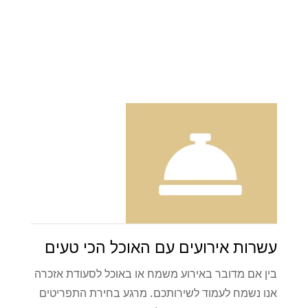
עשרות אירועים עם האוכל הכי טעים
בין אם מדובר באירוע משמח או באוכל לסעודת אזכרה
אנו נשמח לעמוד לשירותכם. מרגע בחירת התפריטים