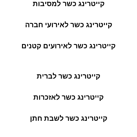
קייטרינג כשר למסיבות
קייטרינג כשר לאירועי חברה
קייטרינג כשר לאירועים קטנים
קייטרינג כשר לברית
קייטרינג כשר לאזכרות
קייטרינג כשר לשבת חתן