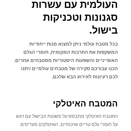
העולמית עם עשרות
סגנונות וטכניקות
בישול.
בכל מטבח עולמי ניתן למצוא מנות ייחודיות
המשקפות את התרבות המקומית, חומרי הגלם
האופייניים והשפעות היסטוריות ממטבחים אחרים.
הכנו עבורכם סקירה של מטבחים עולמיים ויתנו
לכם רעיונות לאירוע הבא שלכם.
המטבח האיטלקי
המטבח האיטלקי מתבסס על פשטות הבישול עם דגש
על חומרי גלם טריים ואיכותיים. האיטלקים מעדיפים