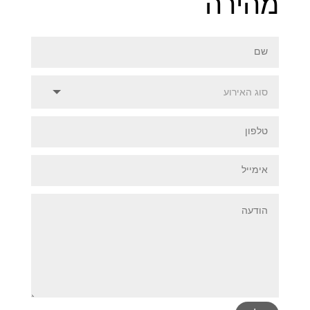
מהירה