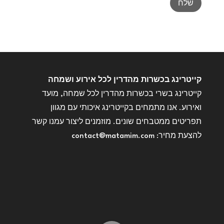
שלח
קייטרינג בכשרות מהדרין לכל אירוע ושמחה
קייטרינג בשרי בכשרות מהדרין לכל שמחה, מועד
ואירוע. אנו מתמחים בקייטרינג איכותי עם מגוון
תפריטים ממטבחים שונים. מוזמנים ליצור עמנו קשר
להצעת מחיר: contact@matamim.com