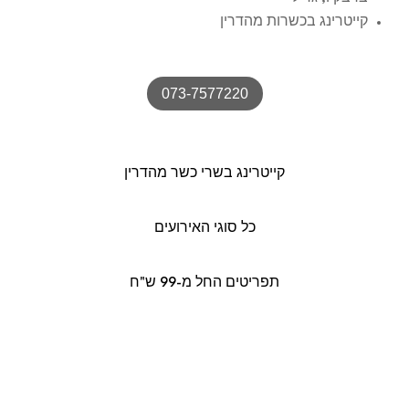
קייטרינג בכשרות מהדרין
073-7577220
קייטרינג בשרי כשר מהדרין
כל סוגי האירועים
תפריטים החל מ-99 ש"ח