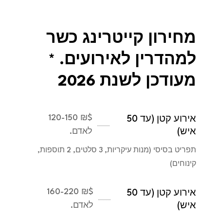
מחירון קייטרינג כשר
למהדרין לאירועים. *
מעודכן לשנת 2026
₪ 120-150
$
אירוע קטן (עד 50
איש)
לאדם.
תפריט בסיסי (מנות עיקריות, 3 סלטים, 2 תוספות,
קינוחים)
₪ 160-220
$
אירוע קטן (עד 50
איש)
לאדם.