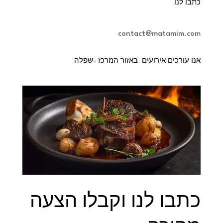
כתבו לנו
contact@matamim.com
אנו עורכים אירועים באזור המרכז -שפלה
כתבו לנו וקבלו הצעה