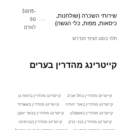
$
₪15-
שירותי השכרה (שולחנות,
50
כיסאות, מפות, כלי הגשה)
לאדם
תלוי בסוג הציוד הנדרש
קייטרינג מהדרין בערים
קייטרינג מהדרין בתל אביב
קייטרינג מהדרין ברמת גן
קייטרינג מהדרין באור יהודה
קייטרינג מהדרין באשדוד
קייטרינג מהדרין באשקלון
קייטרינג מהדרין בבאר יעקב
קייטרינג מהדרין בבני ברק
קייטרינג מהדרין בבנימינה