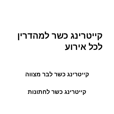
קייטרינג כשר למהדרין
לכל אירוע
קייטרינג כשר לבר מצווה
קייטרינג כשר לחתונות