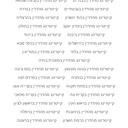
קייטרינג מהדרין בבת ים
קייטרינג מהדרין בגבעת שמואל
קייטרינג מהדרין בגבעתיים
קייטרינג מהדרין בגדרה
קייטרינג מהדרין בהוד השרון
קייטרינג מהדרין בהרצליה
קייטרינג מהדרין בזכרון יעקב
קייטרינג מהדרין בחולון
קייטרינג מהדרין ביבנה
קייטרינג מהדרין ביהוד
קייטרינג מהדרין בירושלים
קייטרינג מהדרין בכפר סבא
קייטרינג מהדרין בלוד
קייטרינג מהדרין במודיעין
קייטרינג מהדרין במזכרת בתיה
קייטרינג מהדרין בנווה מונוסון
קייטרינג מהדרין בנס ציונה
קייטרינג מהדרין בנתניה
קייטרינג מהדרין בפרדס חנה
קייטרינג מהדרין בפתח תקווה
קייטרינג מהדרין בקריית אונו
קייטרינג מהדרין בקרית גת
קייטרינג מהדרין בקרית מלאכי
קייטרינג מהדרין בראש העין
קייטרינג מהדרין בראשון לציון
קייטרינג מהדרין ברחובות
קייטרינג מהדרין ברמלה
קייטרינג מהדרין ברמת השרון
קייטרינג מהדרין ברעננה