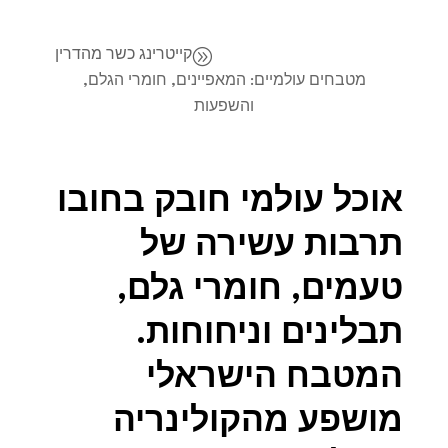
A
קייטרינג כשר מהדרין
מטבחים עולמיים: המאפיינים, חומרי הגלם,
והשפעות
אוכל עולמי חובק בחובו
תרבות עשירה של
טעמים, חומרי גלם,
תבלינים וניחוחות.
המטבח הישראלי
מושפע מהקולינריה